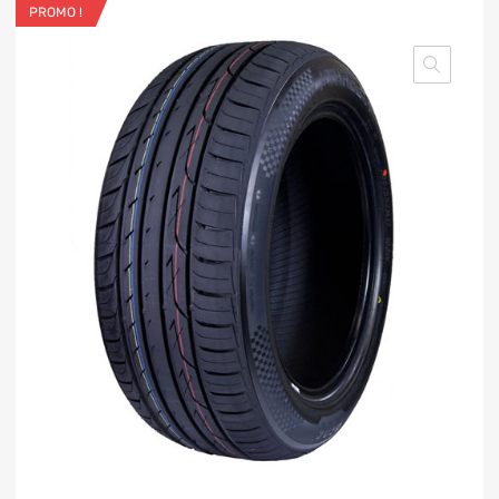
PROMO !