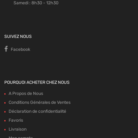
Samedi : 8h30 - 12h30
SUIVEZ NOUS
Facebook
POURQUOI ACHETER CHEZ NOUS
A Propos de Nous
Conditions Générales de Ventes
Déclaration de confidentialité
Favoris
Livraison