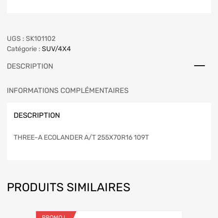
UGS :
SK101102
Catégorie :
SUV/4X4
DESCRIPTION
INFORMATIONS COMPLÉMENTAIRES
DESCRIPTION
THREE-A ECOLANDER A/T 255X70R16 109T
PRODUITS SIMILAIRES
PROMO !