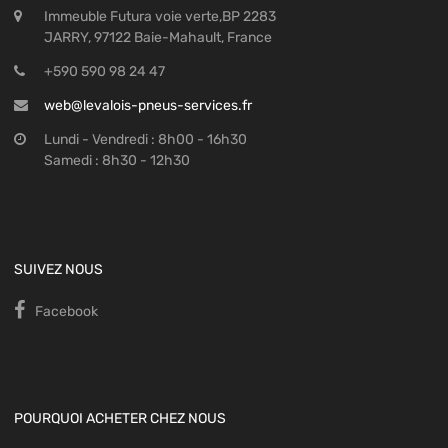
Immeuble Futura voie verte,BP 2283
JARRY, 97122 Baie-Mahault, France
+590 590 98 24 47
web@levalois-pneus-services.fr
Lundi - Vendredi : 8h00 - 16h30
Samedi : 8h30 - 12h30
SUIVEZ NOUS
Facebook
POURQUOI ACHETER CHEZ NOUS