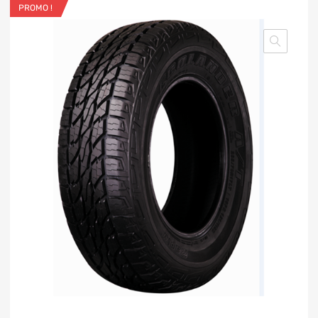
PROMO !