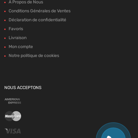
A Propos de Nous
Conditions Générales de Ventes
Déclaration de confidentialité
Favoris
Livraison
Mon compte
Notre politique de cookies
NOUS ACCEPTONS