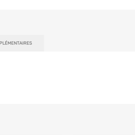
PLÉMENTAIRES