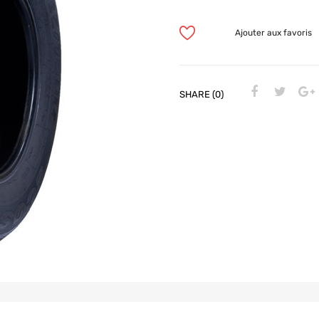
Ajouter aux favoris
SHARE (0)