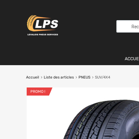
ACCUE
Accueil
Liste des articles
PNEUS
SUV/4X4
PROMO !