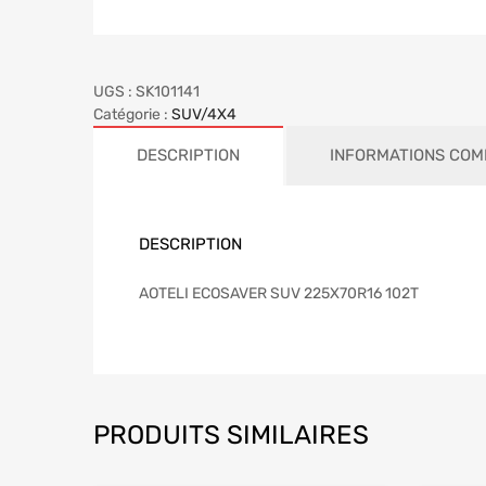
UGS :
SK101141
Catégorie :
SUV/4X4
DESCRIPTION
INFORMATIONS COM
DESCRIPTION
AOTELI ECOSAVER SUV 225X70R16 102T
PRODUITS SIMILAIRES