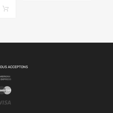
Ajouter au panier
OUS ACCEPTONS