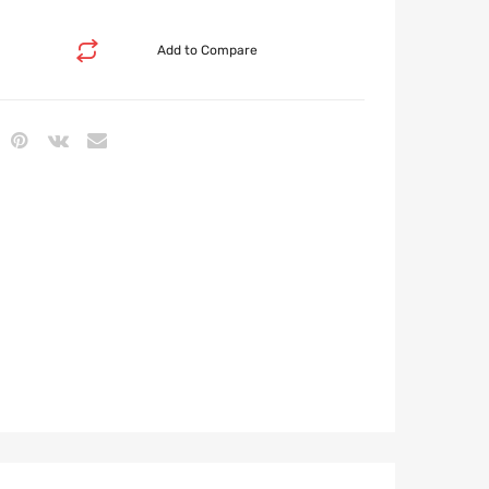
Add to Compare