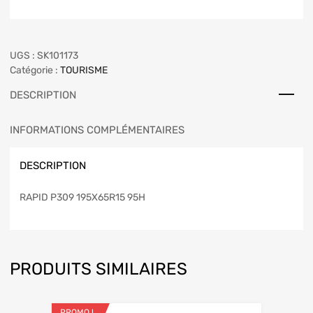
UGS :
SK101173
Catégorie :
TOURISME
DESCRIPTION
INFORMATIONS COMPLÉMENTAIRES
DESCRIPTION
RAPID P309 195X65R15 95H
PRODUITS SIMILAIRES
PROMO !