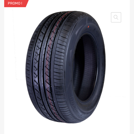
PROMO !