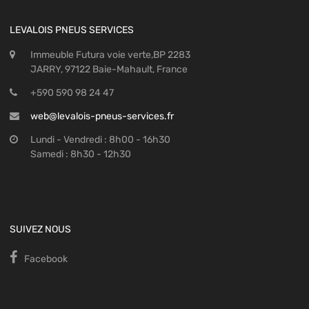
LEVALOIS PNEUS SERVICES
Immeuble Futura voie verte,BP 2283
JARRY, 97122 Baie-Mahault, France
+590 590 98 24 47
web@levalois-pneus-services.fr
Lundi - Vendredi : 8h00 - 16h30
Samedi : 8h30 - 12h30
SUIVEZ NOUS
Facebook