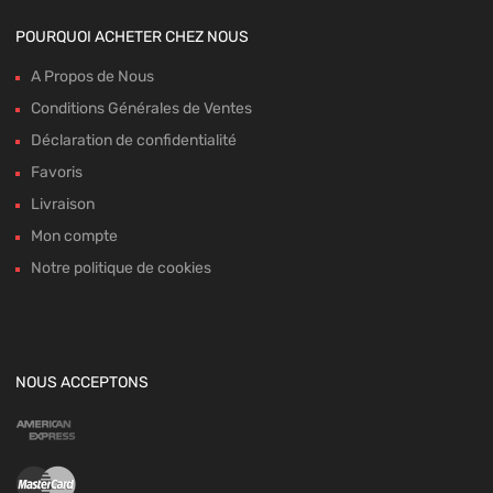
POURQUOI ACHETER CHEZ NOUS
A Propos de Nous
Conditions Générales de Ventes
Déclaration de confidentialité
Favoris
Livraison
Mon compte
Notre politique de cookies
NOUS ACCEPTONS