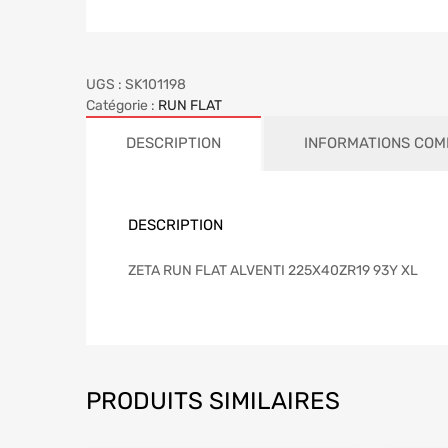
UGS :
SK101198
Catégorie :
RUN FLAT
DESCRIPTION
INFORMATIONS COM
DESCRIPTION
ZETA RUN FLAT ALVENTI 225X40ZR19 93Y XL
PRODUITS SIMILAIRES