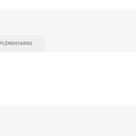
PLÉMENTAIRES