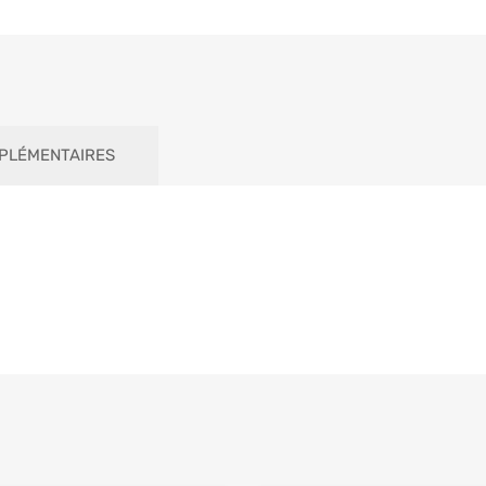
PLÉMENTAIRES