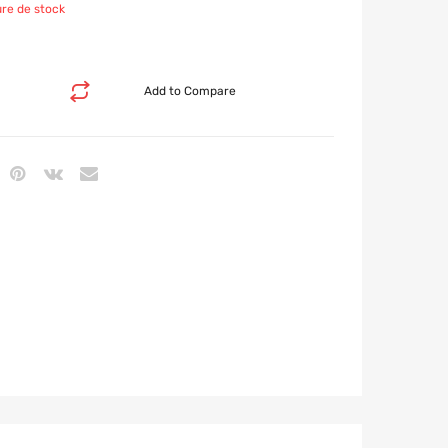
re de stock
Add to Compare