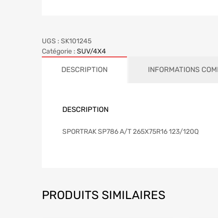
UGS :
SK101245
Catégorie :
SUV/4X4
DESCRIPTION
INFORMATIONS COM
DESCRIPTION
SPORTRAK SP786 A/T 265X75R16 123/120Q
PRODUITS SIMILAIRES