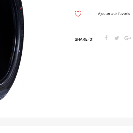
Ajouter aux favoris
SHARE (0)