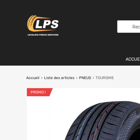
ACCUE
Accueil
Liste des articles
PNEUS
TOURISME
PROMO !