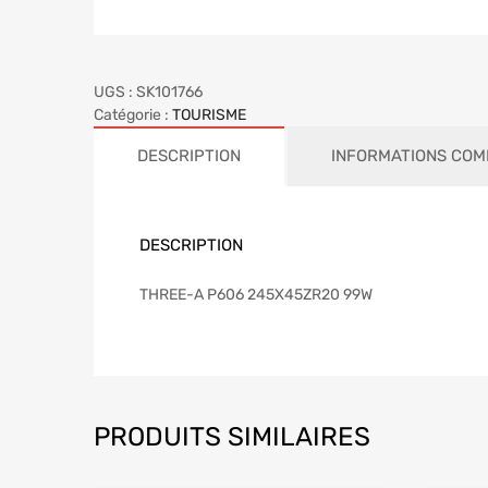
UGS :
SK101766
Catégorie :
TOURISME
DESCRIPTION
INFORMATIONS COM
DESCRIPTION
THREE-A P606 245X45ZR20 99W
PRODUITS SIMILAIRES