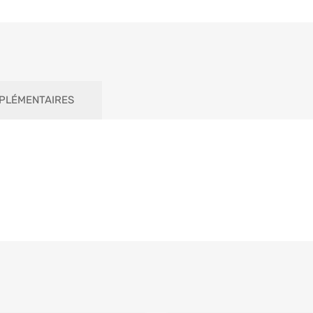
PLÉMENTAIRES