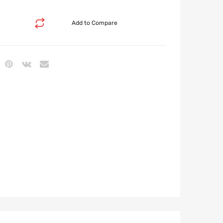
Add to Compare