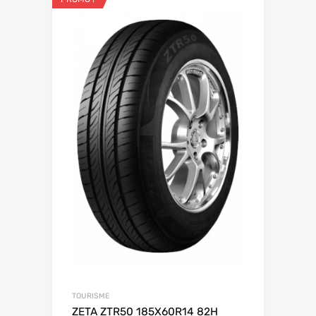
TOURISME
ZETA ZTR50 185X60R14 82H