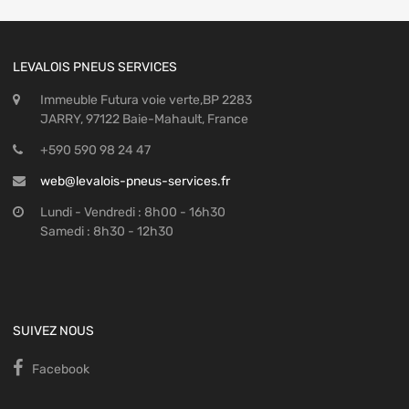
LEVALOIS PNEUS SERVICES
Immeuble Futura voie verte,BP 2283
JARRY, 97122 Baie-Mahault, France
+590 590 98 24 47
web@levalois-pneus-services.fr
Lundi - Vendredi : 8h00 - 16h30
Samedi : 8h30 - 12h30
SUIVEZ NOUS
Facebook