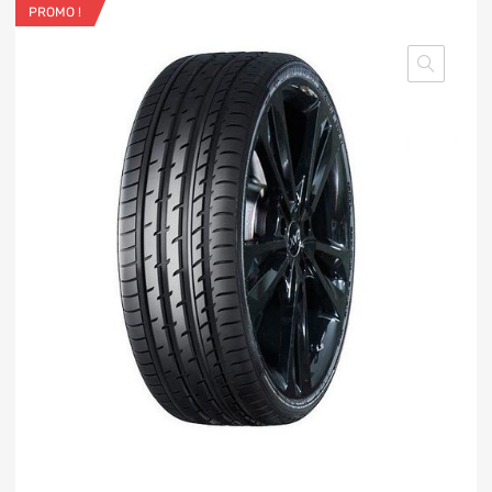
PROMO !