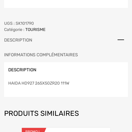
UGS :
SK101790
Catégorie :
TOURISME
DESCRIPTION
INFORMATIONS COMPLÉMENTAIRES
DESCRIPTION
HAIDA HD927 265X50ZR20 111W
PRODUITS SIMILAIRES
PROMO !