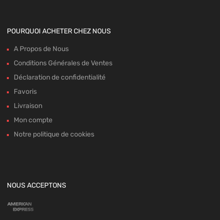
POURQUOI ACHETER CHEZ NOUS
A Propos de Nous
Conditions Générales de Ventes
Déclaration de confidentialité
Favoris
Livraison
Mon compte
Notre politique de cookies
NOUS ACCEPTONS