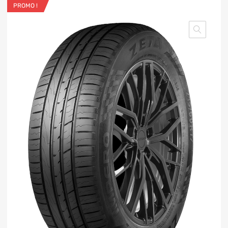
PROMO !