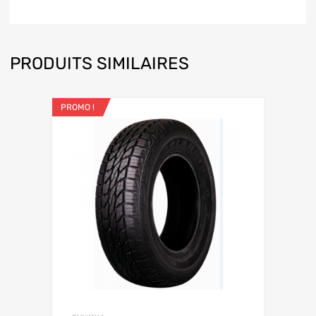
PRODUITS SIMILAIRES
PROMO !