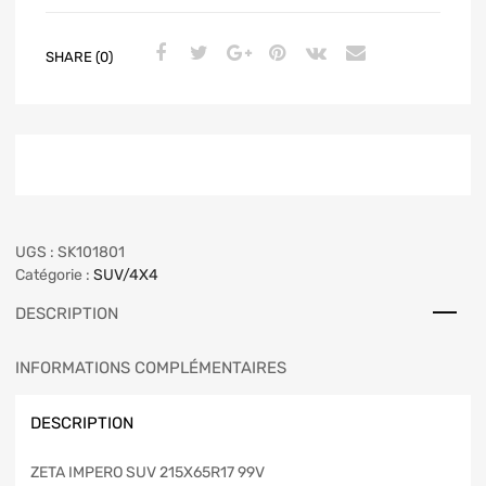
SHARE (0)
UGS :
SK101801
Catégorie :
SUV/4X4
DESCRIPTION
INFORMATIONS COMPLÉMENTAIRES
DESCRIPTION
ZETA IMPERO SUV 215X65R17 99V