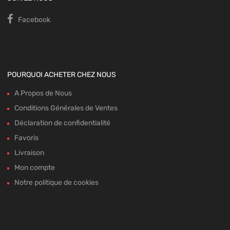
Facebook
POURQUOI ACHETER CHEZ NOUS
A Propos de Nous
Conditions Générales de Ventes
Déclaration de confidentialité
Favoris
Livraison
Mon compte
Notre politique de cookies