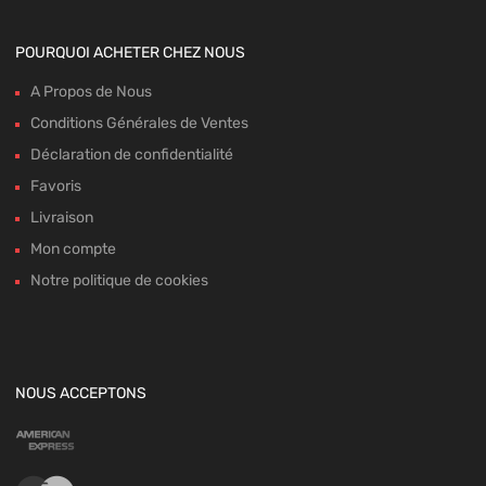
POURQUOI ACHETER CHEZ NOUS
A Propos de Nous
Conditions Générales de Ventes
Déclaration de confidentialité
Favoris
Livraison
Mon compte
Notre politique de cookies
NOUS ACCEPTONS