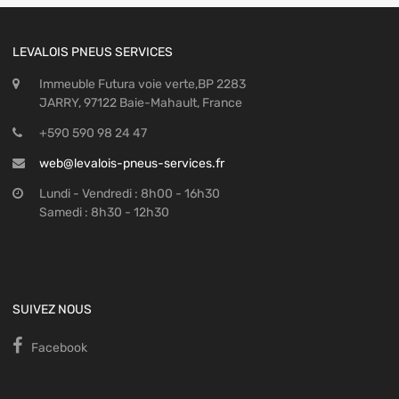
LEVALOIS PNEUS SERVICES
Immeuble Futura voie verte,BP 2283
JARRY, 97122 Baie-Mahault, France
+590 590 98 24 47
web@levalois-pneus-services.fr
Lundi - Vendredi : 8h00 - 16h30
Samedi : 8h30 - 12h30
SUIVEZ NOUS
Facebook