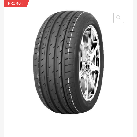
PROMO !