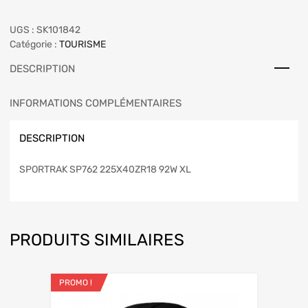
UGS :
SK101842
Catégorie :
TOURISME
DESCRIPTION
INFORMATIONS COMPLÉMENTAIRES
DESCRIPTION
SPORTRAK SP762 225X40ZR18 92W XL
PRODUITS SIMILAIRES
PROMO !