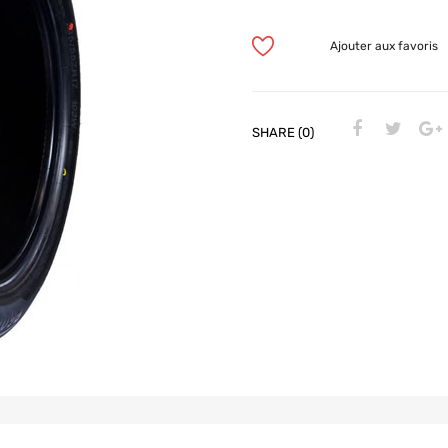
Ajouter aux favoris
SHARE (0)