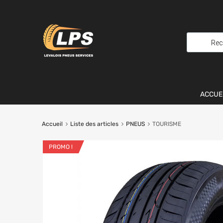
ACCUE
Accueil
Liste des articles
PNEUS
TOURISME
PROMO !