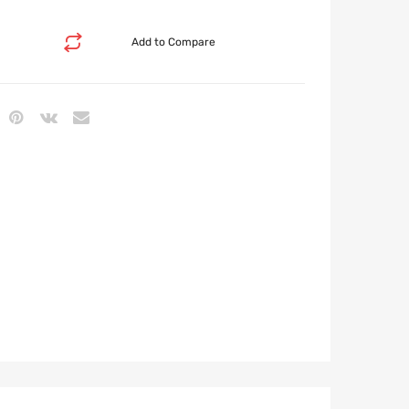
Add to Compare