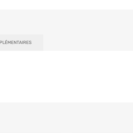
PLÉMENTAIRES