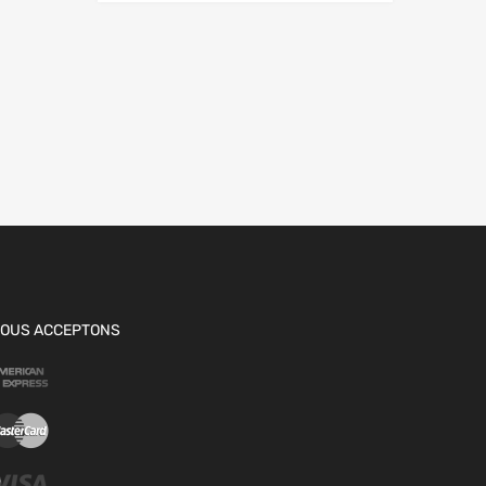
OUS ACCEPTONS