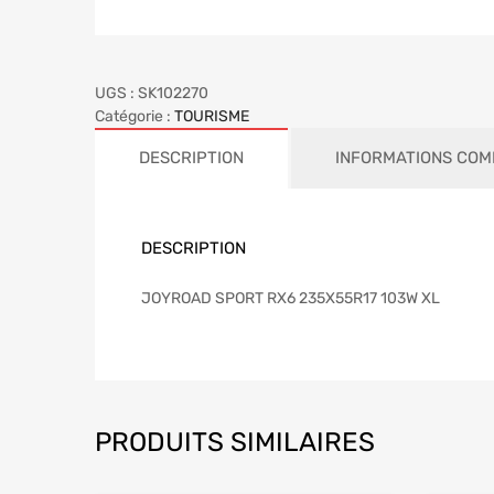
UGS :
SK102270
Catégorie :
TOURISME
DESCRIPTION
INFORMATIONS COM
DESCRIPTION
JOYROAD SPORT RX6 235X55R17 103W XL
PRODUITS SIMILAIRES