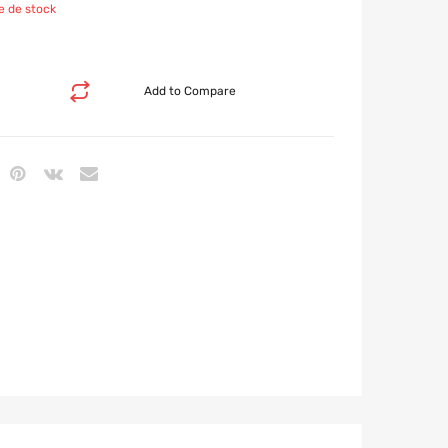
e de stock
Add to Compare