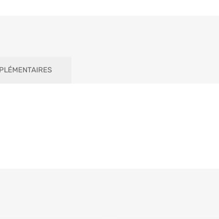
PLÉMENTAIRES