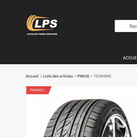
ACCUE
Accueil
Liste des articles
PNEUS
TOURISME
PROMO !