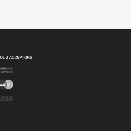
OUS ACCEPTONS