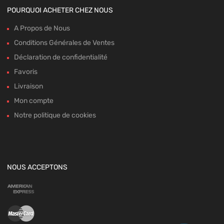
POURQUOI ACHETER CHEZ NOUS
A Propos de Nous
Conditions Générales de Ventes
Déclaration de confidentialité
Favoris
Livraison
Mon compte
Notre politique de cookies
NOUS ACCEPTONS