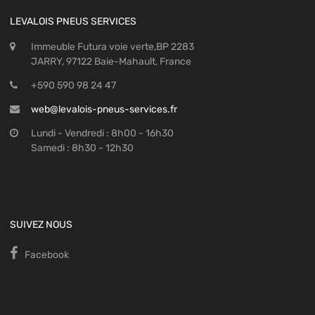
LEVALOIS PNEUS SERVICES
Immeuble Futura voie verte,BP 2283
JARRY, 97122 Baie-Mahault, France
+590 590 98 24 47
web@levalois-pneus-services.fr
Lundi - Vendredi : 8h00 - 16h30
Samedi : 8h30 - 12h30
SUIVEZ NOUS
Facebook