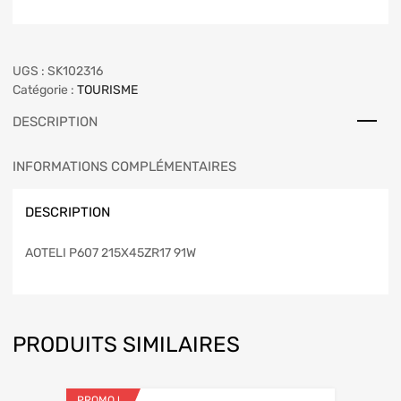
UGS :
SK102316
Catégorie :
TOURISME
DESCRIPTION
INFORMATIONS COMPLÉMENTAIRES
DESCRIPTION
AOTELI P607 215X45ZR17 91W
PRODUITS SIMILAIRES
PROMO !