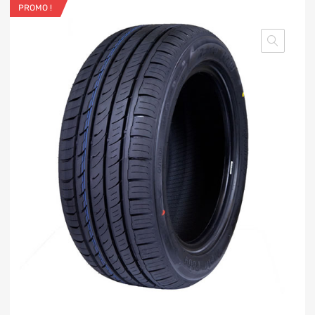
PROMO !