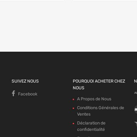
 panier
SUIVEZ NOUS
POURQUOI ACHETER CHEZ
N
NOUS
Facebook
A Propos de Nous
Conditions Générales de
Ventes
Déclaration de
confidentialité