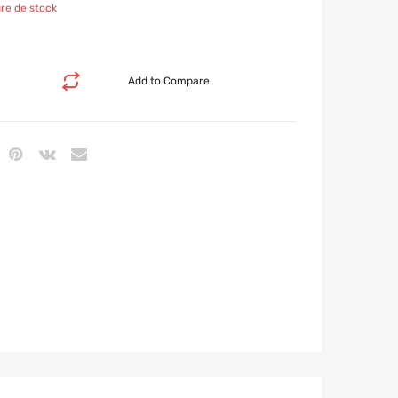
re de stock
Add to Compare