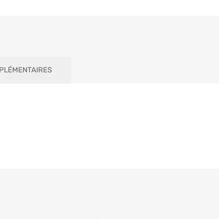
PLÉMENTAIRES