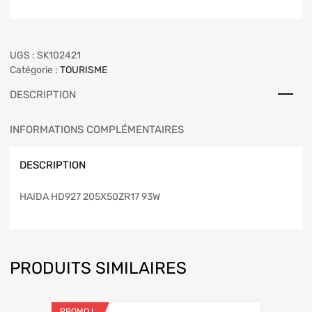
UGS :
SK102421
Catégorie :
TOURISME
DESCRIPTION
INFORMATIONS COMPLÉMENTAIRES
DESCRIPTION
HAIDA HD927 205X50ZR17 93W
PRODUITS SIMILAIRES
PROMO !