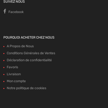
SUIVEZ NOUS
Facebook
POURQUOI ACHETER CHEZ NOUS
A Propos de Nous
Conditions Générales de Ventes
Déclaration de confidentialité
Favoris
Livraison
Mon compte
Notre politique de cookies