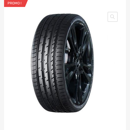
PROMO !