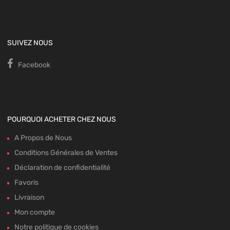
SUIVEZ NOUS
Facebook
POURQUOI ACHETER CHEZ NOUS
A Propos de Nous
Conditions Générales de Ventes
Déclaration de confidentialité
Favoris
Livraison
Mon compte
Notre politique de cookies