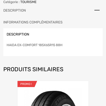
Catégorie :
TOURISME
DESCRIPTION
INFORMATIONS COMPLÉMENTAIRES
DESCRIPTION
HAIDA EX-COMFORT 185X65R15 88H
PRODUITS SIMILAIRES
PROMO !