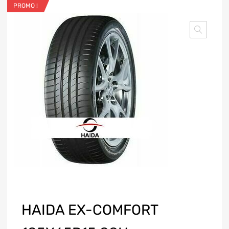
PROMO !
HAIDA EX-COMFORT