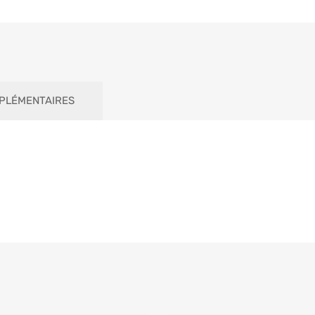
PLÉMENTAIRES