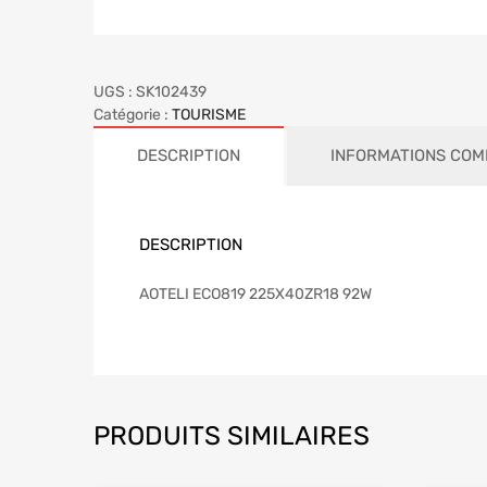
UGS :
SK102439
Catégorie :
TOURISME
DESCRIPTION
INFORMATIONS COM
DESCRIPTION
AOTELI ECO819 225X40ZR18 92W
PRODUITS SIMILAIRES