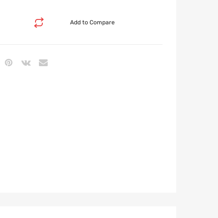
Add to Compare