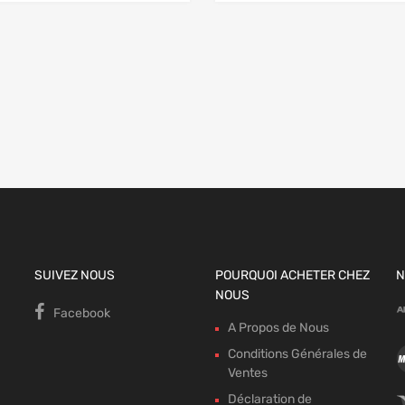
 panier
SUIVEZ NOUS
POURQUOI ACHETER CHEZ
N
NOUS
Facebook
A Propos de Nous
Conditions Générales de
Ventes
Déclaration de