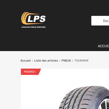
ACCUE
Accueil
Liste des articles
PNEUS
TOURISME
PROMO !