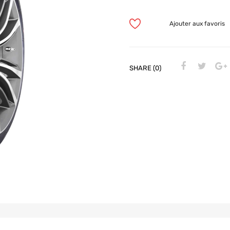
Ajouter aux favoris
SHARE (0)