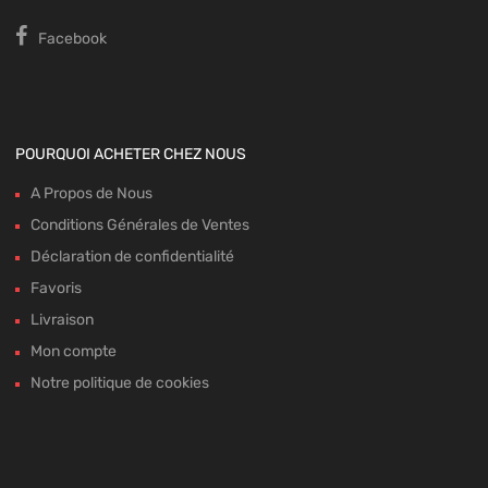
Facebook
POURQUOI ACHETER CHEZ NOUS
A Propos de Nous
Conditions Générales de Ventes
Déclaration de confidentialité
Favoris
Livraison
Mon compte
Notre politique de cookies