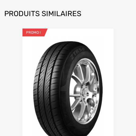
PRODUITS SIMILAIRES
PROMO !