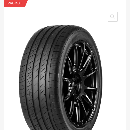
PROMO !