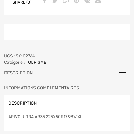
SHARE (0)
UGS :
SK102764
Catégorie :
TOURISME
DESCRIPTION
INFORMATIONS COMPLÉMENTAIRES
DESCRIPTION
ARIVO ULTRA ARZ5 225X50R17 98W XL