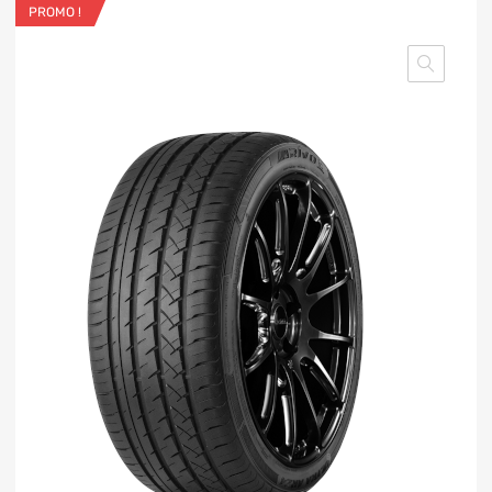
PROMO !