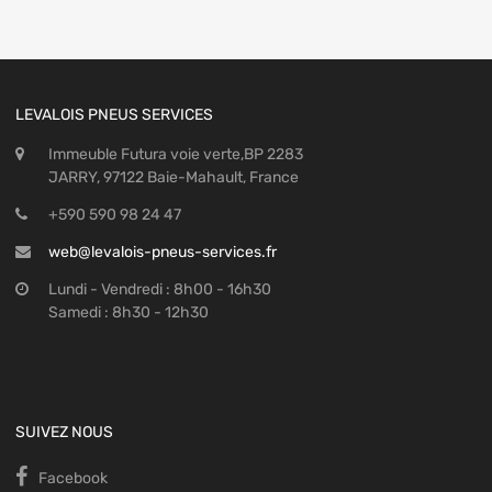
LEVALOIS PNEUS SERVICES
Immeuble Futura voie verte,BP 2283
JARRY, 97122 Baie-Mahault, France
+590 590 98 24 47
web@levalois-pneus-services.fr
Lundi - Vendredi : 8h00 - 16h30
Samedi : 8h30 - 12h30
SUIVEZ NOUS
Facebook