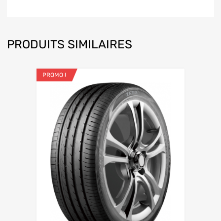
PRODUITS SIMILAIRES
PROMO !