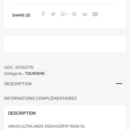
SHARE (0)
UGS :
SK102775
Catégorie :
TOURISME
DESCRIPTION
INFORMATIONS COMPLÉMENTAIRES
DESCRIPTION
ARIVO ULTRA ARZ4 255X40ZR19 100W XL