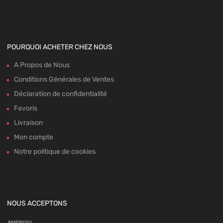
POURQUOI ACHETER CHEZ NOUS
A Propos de Nous
Conditions Générales de Ventes
Déclaration de confidentialité
Favoris
Livraison
Mon compte
Notre politique de cookies
NOUS ACCEPTONS