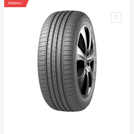
PROMO !