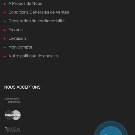
A Propos de Nous
Conditions Générales de Ventes
Déclaration de confidentialité
Favoris
Livraison
Mon compte
Notre politique de cookies
NOUS ACCEPTONS