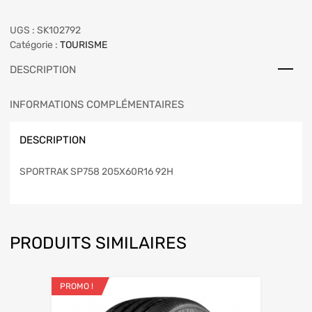
UGS :
SK102792
Catégorie :
TOURISME
DESCRIPTION
INFORMATIONS COMPLÉMENTAIRES
DESCRIPTION
SPORTRAK SP758 205X60R16 92H
PRODUITS SIMILAIRES
PROMO !