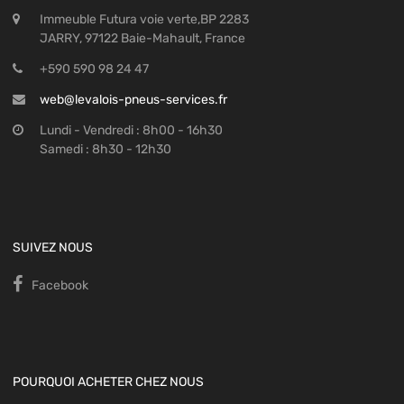
Immeuble Futura voie verte,BP 2283
JARRY, 97122 Baie-Mahault, France
+590 590 98 24 47
web@levalois-pneus-services.fr
Lundi - Vendredi : 8h00 - 16h30
Samedi : 8h30 - 12h30
SUIVEZ NOUS
Facebook
POURQUOI ACHETER CHEZ NOUS