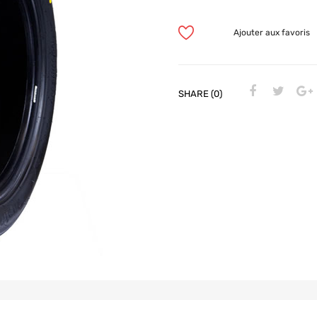
Ajouter aux favoris
SHARE (0)