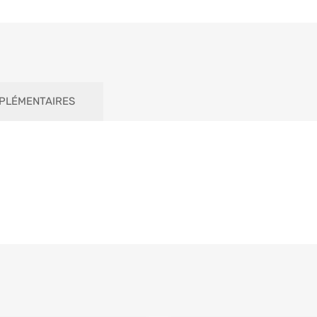
PLÉMENTAIRES