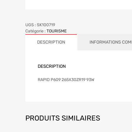
UGS :
SK100719
Catégorie :
TOURISME
DESCRIPTION
INFORMATIONS COM
DESCRIPTION
RAPID P609 265X30ZR19 93W
PRODUITS SIMILAIRES