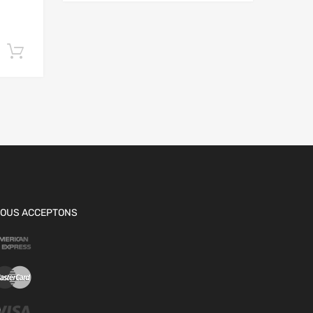
Ajouter au panier
OUS ACCEPTONS