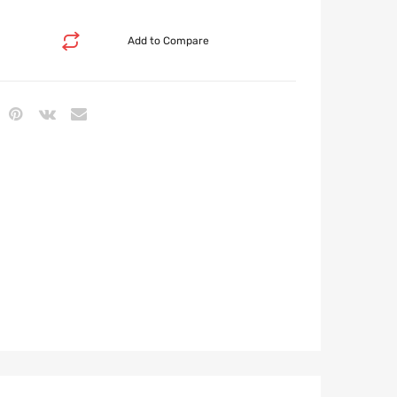
Add to Compare