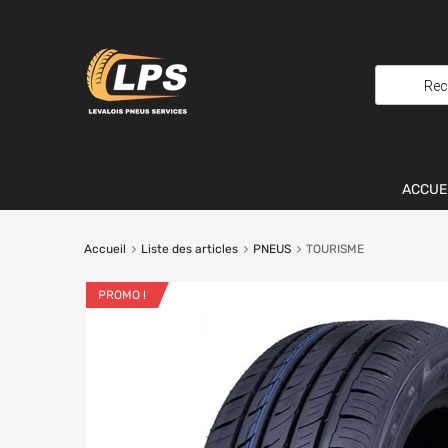
ACCUE
Accueil
Liste des articles
PNEUS
TOURISME
PROMO !