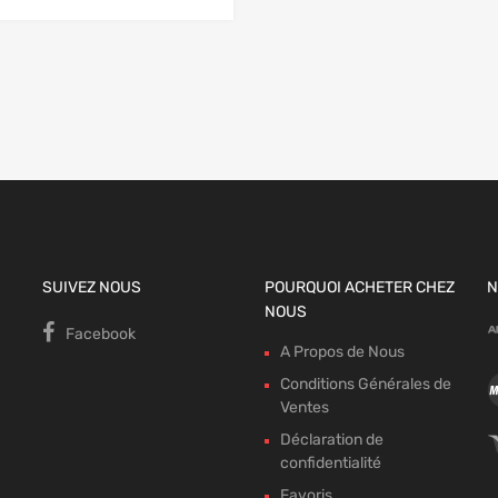
 panier
SUIVEZ NOUS
POURQUOI ACHETER CHEZ
N
NOUS
Facebook
A Propos de Nous
Conditions Générales de
Ventes
Déclaration de
confidentialité
Favoris