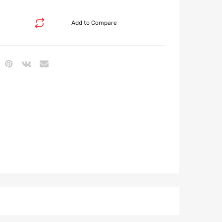
Add to Compare