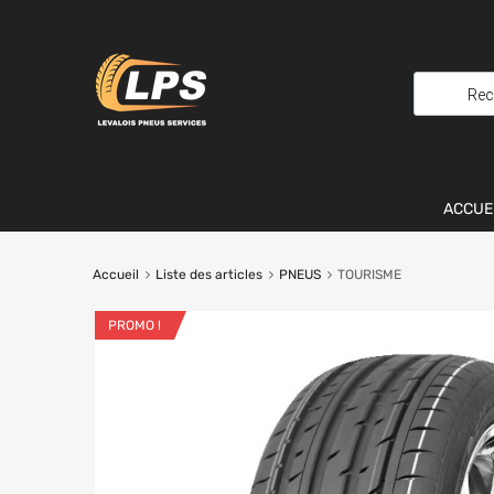
ACCUE
Accueil
Liste des articles
PNEUS
TOURISME
PROMO !