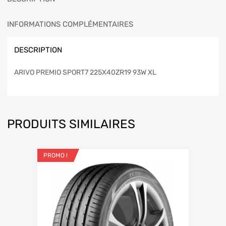
INFORMATIONS COMPLÉMENTAIRES
DESCRIPTION
ARIVO PREMIO SPORT7 225X40ZR19 93W XL
PRODUITS SIMILAIRES
PROMO !