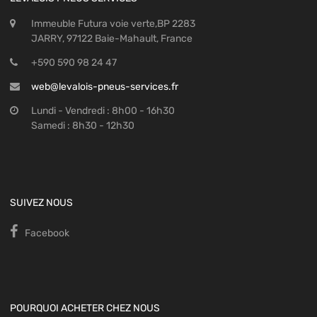
Immeuble Futura voie verte,BP 2283
JARRY, 97122 Baie-Mahault, France
+590 590 98 24 47
web@levalois-pneus-services.fr
Lundi - Vendredi : 8h00 - 16h30
Samedi : 8h30 - 12h30
SUIVEZ NOUS
Facebook
POURQUOI ACHETER CHEZ NOUS