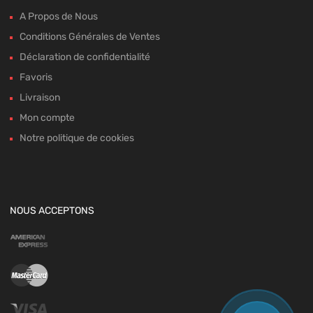
A Propos de Nous
Conditions Générales de Ventes
Déclaration de confidentialité
Favoris
Livraison
Mon compte
Notre politique de cookies
NOUS ACCEPTONS