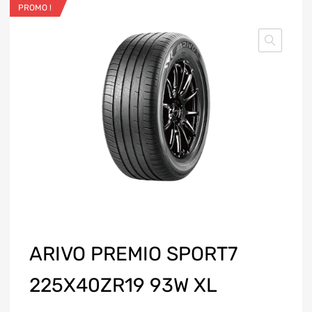
PROMO !
ARIVO PREMIO SPORT7
225X40ZR19 93W XL