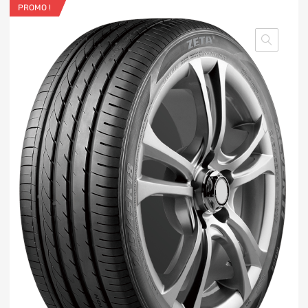
PROMO !