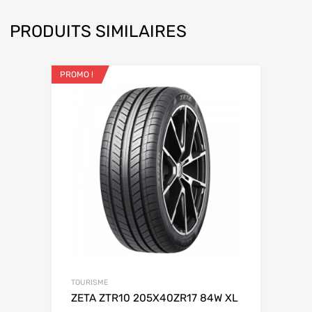
PRODUITS SIMILAIRES
PROMO !
TOURISME
ZETA ZTR10 205X40ZR17 84W XL