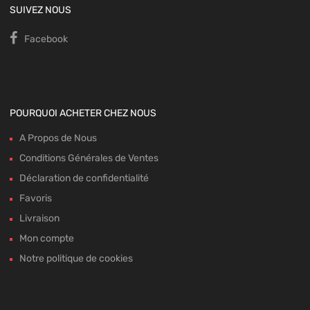
SUIVEZ NOUS
Facebook
POURQUOI ACHETER CHEZ NOUS
A Propos de Nous
Conditions Générales de Ventes
Déclaration de confidentialité
Favoris
Livraison
Mon compte
Notre politique de cookies