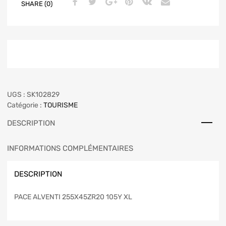
SHARE (0)
UGS :
SK102829
Catégorie :
TOURISME
DESCRIPTION
INFORMATIONS COMPLÉMENTAIRES
DESCRIPTION
PACE ALVENTI 255X45ZR20 105Y XL